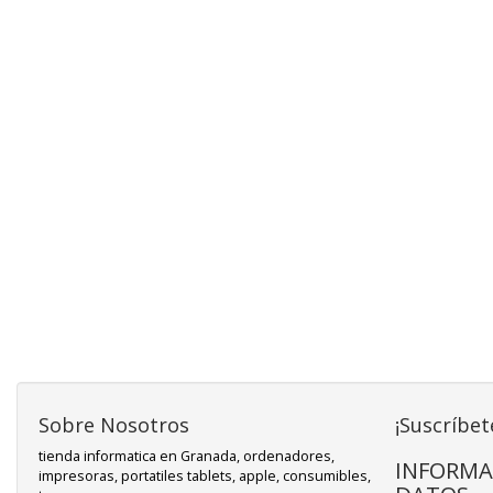
Sobre Nosotros
¡Suscríbet
tienda informatica en Granada, ordenadores,
INFORMA
impresoras, portatiles tablets, apple, consumibles,