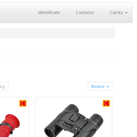
Identifícate
Contacto
Carrito
Sig.
Mostrar