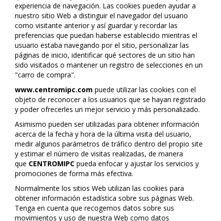
experiencia de navegación. Las cookies pueden ayudar a
nuestro sitio Web a distinguir el navegador del usuario
como visitante anterior y así guardar y recordar las
preferencias que puedan haberse establecido mientras el
usuario estaba navegando por el sitio, personalizar las
páginas de inicio, identificar qué sectores de un sitio han
sido visitados o mantener un registro de selecciones en un
"carro de compra".
www.centromipc.com
puede utilizar las cookies con el
objeto de reconocer a los usuarios que se hayan registrado
y poder ofrecerles un mejor servicio y más personalizado.
Asimismo pueden ser utilizadas para obtener información
acerca de la fecha y hora de la última visita del usuario,
medir algunos parámetros de tráfico dentro del propio site
y estimar el número de visitas realizadas, de manera
que
CENTROMIPC
pueda enfocar y ajustar los servicios y
promociones de forma más efectiva.
Normalmente los sitios Web utilizan las cookies para
obtener información estadística sobre sus páginas Web.
Tenga en cuenta que recogemos datos sobre sus
movimientos y uso de nuestra Web como datos