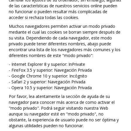
de las características de nuestros servicios online pueden
no funcionar o pueden resultar más complicadas de
acceder si rechaza todas las cookies.
Muchos navegadores permiten activar un modo privado
mediante el cual las cookies se borran siempre después de
su visita. Dependiendo de cada navegador, este modo
privado puede tener diferentes nombres, abajo puede
encontrar una lista de los navegadores más comunes y los
diferentes nombres de este "modo privado":
- Internet Explorer 8 y superior: InPrivate
- FireFox 3.5 y superior: Navegación Privada
- Google Chrome 10 y superior: Incógnito
- Safari 2 y superior: Navegación Privada
- Opera 10.5 y superior: Navegación Privada
Por favor, lea atentamente la sección de ayuda de su
navegador para conocer más acerca de como activar el
"modo privado". Podrá seguir visitando nuestra Web
aunque su navegador esté en "modo privado", no
obstante, la experiencia de usuario puede no ser óptima y
algunas utilidades pueden no funcionar.