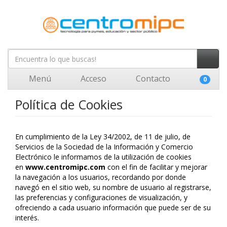
Menú
Acceso
Contacto
0
Política de Cookies
En cumplimiento de la Ley 34/2002, de 11 de julio, de
Servicios de la Sociedad de la Información y Comercio
Electrónico le informamos de la utilización de cookies
en
www.centromipc.com
con el fin de facilitar y mejorar
la navegación a los usuarios, recordando por donde
navegó en el sitio web, su nombre de usuario al registrarse,
las preferencias y configuraciones de visualización, y
ofreciendo a cada usuario información que puede ser de su
interés.