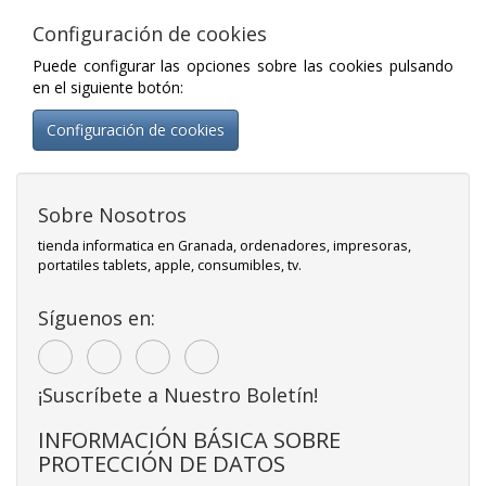
Configuración de cookies
Puede configurar las opciones sobre las cookies pulsando
en el siguiente botón:
Configuración de cookies
Sobre Nosotros
tienda informatica en Granada, ordenadores, impresoras,
portatiles tablets, apple, consumibles, tv.
Síguenos en:
¡Suscríbete a Nuestro Boletín!
INFORMACIÓN BÁSICA SOBRE
PROTECCIÓN DE DATOS