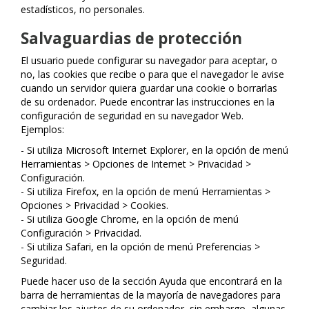
estadísticos, no personales.
Salvaguardias de protección
El usuario puede configurar su navegador para aceptar, o
no, las cookies que recibe o para que el navegador le avise
cuando un servidor quiera guardar una cookie o borrarlas
de su ordenador. Puede encontrar las instrucciones en la
configuración de seguridad en su navegador Web.
Ejemplos:
- Si utiliza Microsoft Internet Explorer, en la opción de menú
Herramientas > Opciones de Internet > Privacidad >
Configuración.
- Si utiliza Firefox, en la opción de menú Herramientas >
Opciones > Privacidad > Cookies.
- Si utiliza Google Chrome, en la opción de menú
Configuración > Privacidad.
- Si utiliza Safari, en la opción de menú Preferencias >
Seguridad.
Puede hacer uso de la sección Ayuda que encontrará en la
barra de herramientas de la mayoría de navegadores para
cambiar los ajustes de su ordenador, sin embargo, algunas