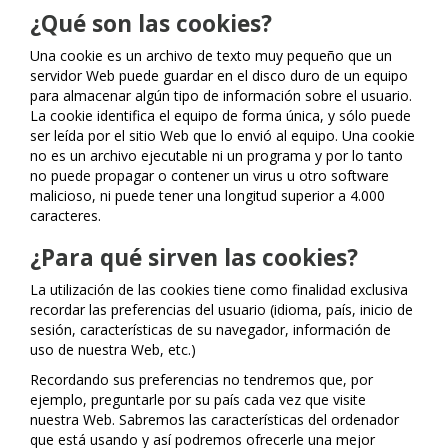
¿Qué son las cookies?
Una cookie es un archivo de texto muy pequeño que un
servidor Web puede guardar en el disco duro de un equipo
para almacenar algún tipo de información sobre el usuario.
La cookie identifica el equipo de forma única, y sólo puede
ser leída por el sitio Web que lo envió al equipo. Una cookie
no es un archivo ejecutable ni un programa y por lo tanto
no puede propagar o contener un virus u otro software
malicioso, ni puede tener una longitud superior a 4.000
caracteres.
¿Para qué sirven las cookies?
La utilización de las cookies tiene como finalidad exclusiva
recordar las preferencias del usuario (idioma, país, inicio de
sesión, características de su navegador, información de
uso de nuestra Web, etc.)
Recordando sus preferencias no tendremos que, por
ejemplo, preguntarle por su país cada vez que visite
nuestra Web. Sabremos las características del ordenador
que está usando y así podremos ofrecerle una mejor