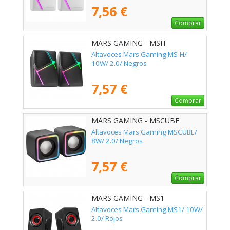
7,56 €
Comprar
MARS GAMING - MSH
Altavoces Mars Gaming MS-H/
10W/ 2.0/ Negros
7,57 €
Comprar
MARS GAMING - MSCUBE
Altavoces Mars Gaming MSCUBE/
8W/ 2.0/ Negros
7,57 €
Comprar
MARS GAMING - MS1
Altavoces Mars Gaming MS1/ 10W/
2.0/ Rojos