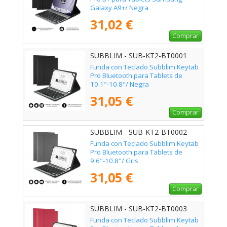
Galaxy A9+/ Negra
31,02 €
Comprar
SUBBLIM - SUB-KT2-BT0001
Funda con Teclado Subblim Keytab
Pro Bluetooth para Tablets de
10.1"-10.8"/ Negra
31,05 €
Comprar
SUBBLIM - SUB-KT2-BT0002
Funda con Teclado Subblim Keytab
Pro Bluetooth para Tablets de
9.6"-10.8"/ Gris
31,05 €
Comprar
SUBBLIM - SUB-KT2-BT0003
Funda con Teclado Subblim Keytab