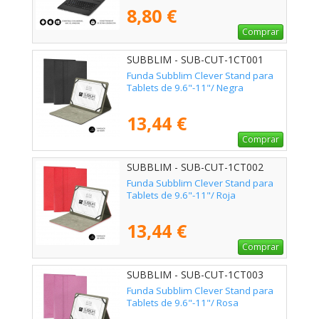
8,80 €
Comprar
SUBBLIM - SUB-CUT-1CT001
Funda Subblim Clever Stand para
Tablets de 9.6"-11"/ Negra
13,44 €
Comprar
SUBBLIM - SUB-CUT-1CT002
Funda Subblim Clever Stand para
Tablets de 9.6"-11"/ Roja
13,44 €
Comprar
SUBBLIM - SUB-CUT-1CT003
Funda Subblim Clever Stand para
Tablets de 9.6"-11"/ Rosa